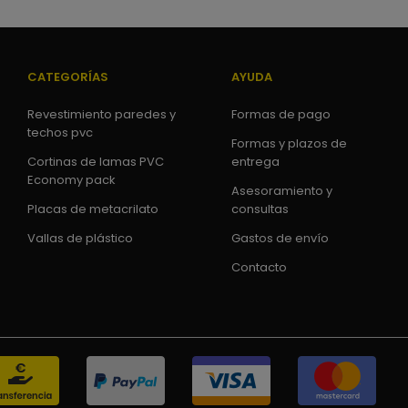
CATEGORÍAS
AYUDA
Revestimiento paredes y
Formas de pago
techos pvc
Formas y plazos de
Cortinas de lamas PVC
entrega
Economy pack
Asesoramiento y
Placas de metacrilato
consultas
Vallas de plástico
Gastos de envío
Contacto