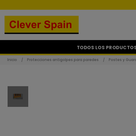
TODOS LOS PRODUCTO
Inicio
Protecciones antigolpes para paredes
Postes y Guard