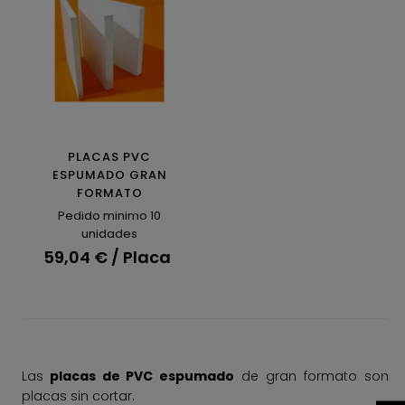
PLACAS PVC
ESPUMADO GRAN
FORMATO
Pedido minimo 10
unidades
59,04 € / Placa
Las
placas de PVC espumado
de gran formato son
placas sin cortar.