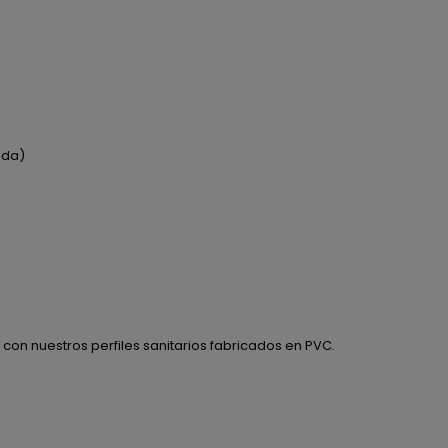
ida)
 con nuestros perfiles sanitarios fabricados en PVC.