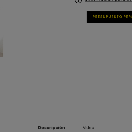
PRESUPUESTO PER
Descripción
Video