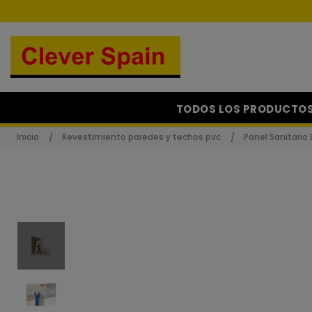
TODOS LOS PRODUCTO
Inicio
Revestimiento paredes y techos pvc
Panel Sanitario