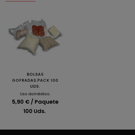
BOLSAS
GOFRADAS.PACK 100
UDS.
Uso doméstico.
5,90 € / Paquete
100 Uds.