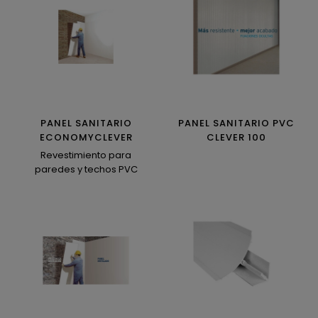
PANEL SANITARIO
PANEL SANITARIO PVC
ECONOMYCLEVER
CLEVER 100
Revestimiento para
paredes y techos PVC