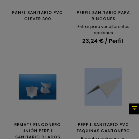
PANEL SANITARIO PVC
PERFIL SANITARIO PARA
CLEVER 300
RINCONES
Entrar para ver diferentes
opciones
23,24 € / Perfil
REMATE RINCONERO
PERFIL SANITARIO PVC
UNIÓN PERFIL
ESQUINAS CANTONERO
SANITARIO 3 LADOS
Remate cantonero en