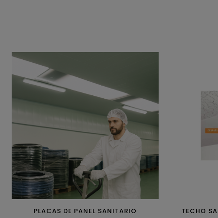
PLACAS DE PANEL SANITARIO
TECHO SA