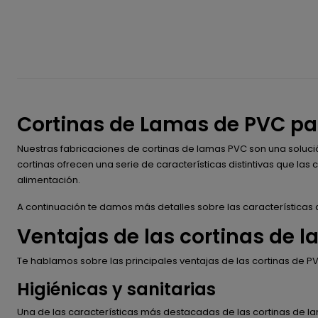
Cortinas de Lamas de PVC pa
Nuestras fabricaciones de cortinas de lamas PVC son una soluci
cortinas ofrecen una serie de características distintivas que la
alimentación.
A continuación te damos más detalles sobre las características d
Ventajas de las cortinas de l
Te hablamos sobre las principales ventajas de las cortinas de PV
Higiénicas y sanitarias
Una de las características más destacadas de las cortinas de l