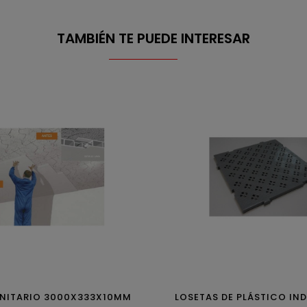
TAMBIÉN TE PUEDE INTERESAR
NITARIO 3000X333X10MM
LOSETAS DE PLÁSTICO IN