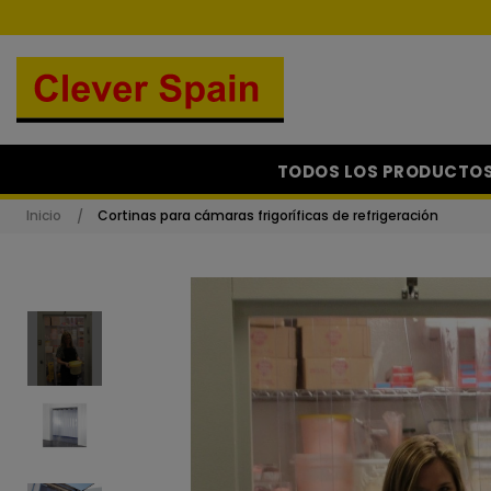
TODOS LOS PRODUCTO
Inicio
Cortinas para cámaras frigoríficas de refrigeración