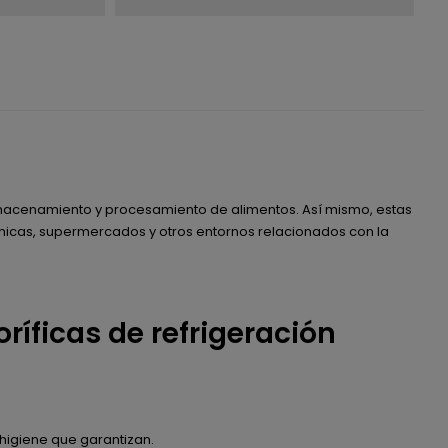
almacenamiento y procesamiento de alimentos. Así mismo, estas
árnicas, supermercados y otros entornos relacionados con la
ríficas de refrigeración
higiene que garantizan.