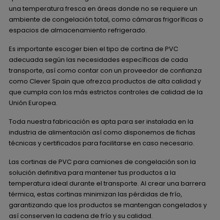
una temperatura fresca en áreas donde no se requiere un
ambiente de congelación total, como cámaras frigoríficas o
espacios de almacenamiento refrigerado.
Es importante escoger bien el tipo de cortina de PVC
adecuada según las necesidades específicas de cada
transporte, así como contar con un proveedor de confianza
como Clever Spain que ofrezca productos de alta calidad y
que cumpla con los más estrictos controles de calidad de la
Unión Europea.
Toda nuestra fabricación es apta para ser instalada en la
industria de alimentación así como disponemos de fichas
técnicas y certificados para facilitarse en caso necesario.
Las cortinas de PVC para camiones de congelación son la
solución definitiva para mantener tus productos a la
temperatura ideal durante el transporte. Al crear una barrera
térmica, estas cortinas minimizan las pérdidas de frío,
garantizando que los productos se mantengan congelados y
así conserven la cadena de frío y su calidad.