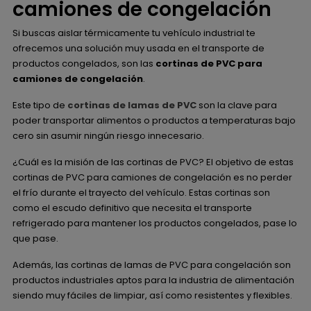
camiones de congelación
Si buscas aislar térmicamente tu vehículo industrial te
ofrecemos una solución muy usada en el transporte de
productos congelados, son las
cortinas de PVC para
camiones de congelación
.
Este tipo de
cortinas de lamas de PVC
son la clave para
poder transportar alimentos o productos a temperaturas bajo
cero sin asumir ningún riesgo innecesario.
¿Cuál es la misión de las cortinas de PVC? El objetivo de estas
cortinas de PVC para camiones de congelación es no perder
el frío durante el trayecto del vehículo. Estas cortinas son
como el escudo definitivo que necesita el transporte
refrigerado para mantener los productos congelados, pase lo
que pase.
Además, las cortinas de lamas de PVC para congelación son
productos industriales aptos para la industria de alimentación
siendo muy fáciles de limpiar, así como resistentes y flexibles.