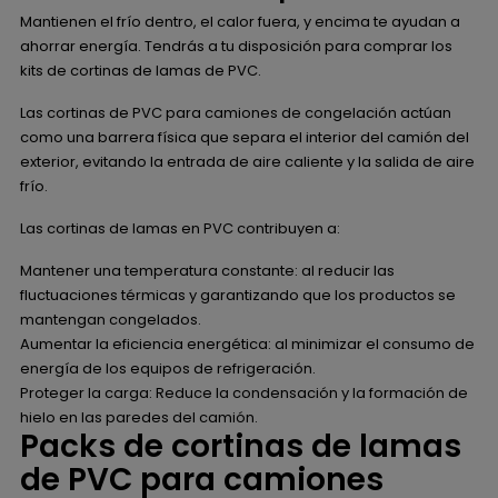
Mantienen el frío dentro, el calor fuera, y encima te ayudan a
ahorrar energía. Tendrás a tu disposición para comprar los
kits de cortinas de lamas de PVC.
Las cortinas de PVC para camiones de congelación actúan
como una barrera física que separa el interior del camión del
exterior, evitando la entrada de aire caliente y la salida de aire
frío.
Las cortinas de lamas en PVC contribuyen a:
Mantener una temperatura constante: al reducir las
fluctuaciones térmicas y garantizando que los productos se
mantengan congelados.
Aumentar la eficiencia energética: al minimizar el consumo de
energía de los equipos de refrigeración.
Proteger la carga: Reduce la condensación y la formación de
hielo en las paredes del camión.
Packs de cortinas de lamas
de PVC para camiones