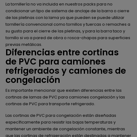
La tornillería no va incluida en nuestros packs para no
condicionar un tipo de sistema de anclaje de la barra o cierre
de las pletinas con la lama ya que pueden se puede utilizar
tornillería convencional como tornillos y tuercas o remaches a
su gusto para el cierre de las pletinas, y para la barra taco y
tornillo si va a pared de obra o rosca-chapas para superficies
previas metálicas.
Diferencias entre cortinas
de PVC para camiones
refrigerados y camiones de
congelación
Es importante mencionar que existen diferencias entre las
cortinas de lamas de PVC para camiones congelación y las
cortinas de PVC para transporte refrigerado.
Las cortinas de PVC para congelación están diseñadas
específicamente para resistir las bajas temperaturas y
mantener un ambiente de congelación constante, mientras
que las cortinas de refrigeración están destinadas a mantener