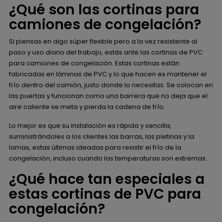
¿Qué son las cortinas para
camiones de congelación?
Si piensas en algo súper flexible pero a la vez resistente al
paso y uso diario del trabajo, estás ante las cortinas de PVC
para camiones de congelación. Estas cortinas están
fabricadas en láminas de PVC y lo que hacen es mantener el
frío dentro del camión, justo donde lo necesitas. Se colocan en
las puertas y funcionan como una barrera que no deja que el
aire caliente se meta y pierda la cadena de frío.
Lo mejor es que su instalación es rápida y sencilla,
suministrándoles a los clientes las barras, las pletinas y la
lamas, estas últimas ideadas para resistir el frío de la
congelación, incluso cuando las temperaturas son extremas.
¿Qué hace tan especiales a
estas cortinas de PVC para
congelación?