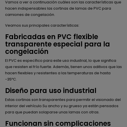
Vamos a ver a continuación cuáles son las características que
hacen indispensables las cortinas de lamas de PVC para
camiones de congelación.
Veamos sus principales características:
Fabricadas en PVC flexible
transparente especial para la
congelación
El PVC es específico para este uso industrial, lo que significa
que resisten el frío fuerte. Además, tienen unos aditivos que las
hacen flexibles y resistentes a las temperaturas de hasta
-35ºC.
Diseño para uso industrial
Estas cortinas son transparentes para permitir el visionado del
interior del vehículo.Su ancho y su grueso ya están pensados
para que puedan solaparse unas lamas con otras.
Funcionan sin complicaciones