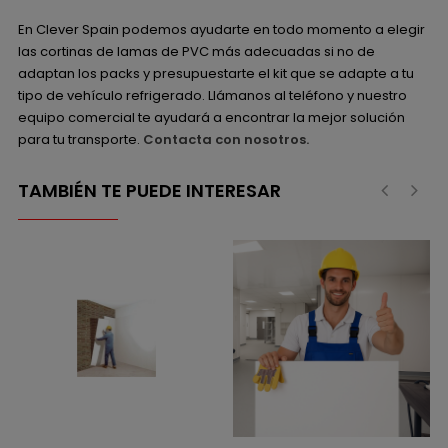
En Clever Spain podemos ayudarte en todo momento a elegir
las cortinas de lamas de PVC más adecuadas si no de
adaptan los packs y presupuestarte el kit que se adapte a tu
tipo de vehículo refrigerado. Llámanos al teléfono y nuestro
equipo comercial te ayudará a encontrar la mejor solución
para tu transporte.
Contacta con nosotros.
TAMBIÉN TE PUEDE INTERESAR
‹
›