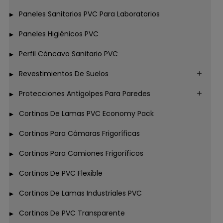
Paneles Sanitarios PVC Para Laboratorios
Paneles Higiénicos PVC
Perfil Cóncavo Sanitario PVC
Revestimientos De Suelos
Protecciones Antigolpes Para Paredes
Cortinas De Lamas PVC Economy Pack
Cortinas Para Cámaras Frigoríficas
Cortinas Para Camiones Frigoríficos
Cortinas De PVC Flexible
Cortinas De Lamas Industriales PVC
Cortinas De PVC Transparente