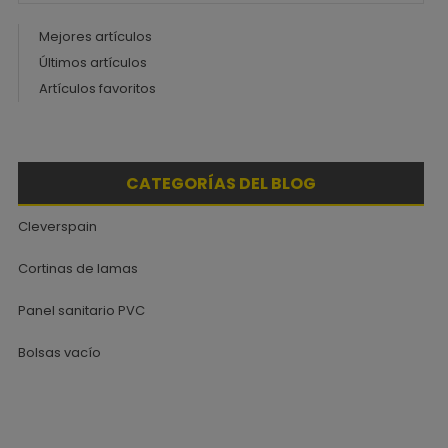
Mejores artículos
Últimos artículos
Artículos favoritos
CATEGORÍAS DEL BLOG
Cleverspain
Cortinas de lamas
Panel sanitario PVC
Bolsas vacío