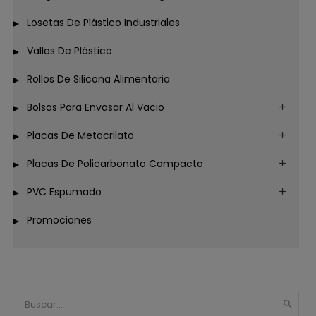
Losetas De Plástico Industriales
Vallas De Plástico
Rollos De Silicona Alimentaria
Bolsas Para Envasar Al Vacio
Placas De Metacrilato
Placas De Policarbonato Compacto
PVC Espumado
Promociones
