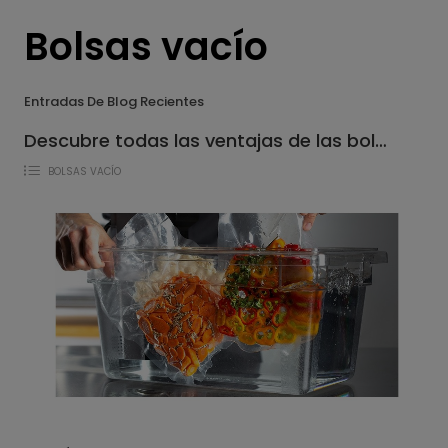
Bolsas vacío
Entradas De Blog Recientes
Descubre todas las ventajas de las bolsas de vacío para cocción
BOLSAS VACÍO