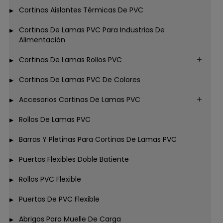
Cortinas Aislantes Térmicas De PVC
Cortinas De Lamas PVC Para Industrias De
Alimentación
Cortinas De Lamas Rollos PVC
Cortinas De Lamas PVC De Colores
Accesorios Cortinas De Lamas PVC
Rollos De Lamas PVC
Barras Y Pletinas Para Cortinas De Lamas PVC
Puertas Flexibles Doble Batiente
Rollos PVC Flexible
Puertas De PVC Flexible
Abrigos Para Muelle De Carga