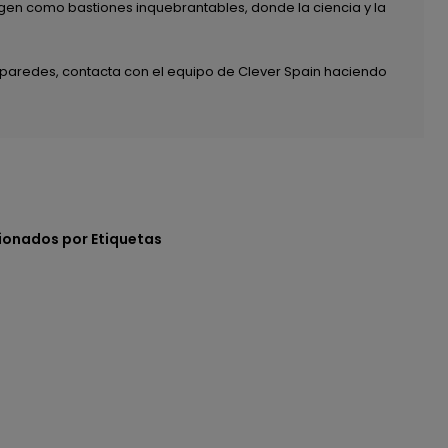
rigen como bastiones inquebrantables, donde la ciencia y la
 paredes, contacta con el equipo de Clever Spain haciendo
ionados por Etiquetas