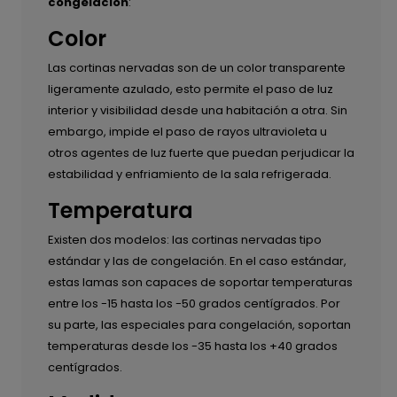
congelación
:
Color
Las cortinas nervadas son de un color transparente
ligeramente azulado, esto permite el paso de luz
interior y visibilidad desde una habitación a otra. Sin
embargo, impide el paso de rayos ultravioleta u
otros agentes de luz fuerte que puedan perjudicar la
estabilidad y enfriamiento de la sala refrigerada.
Temperatura
Existen dos modelos: las cortinas nervadas tipo
estándar y las de congelación. En el caso estándar,
estas lamas son capaces de soportar temperaturas
entre los -15 hasta los -50 grados centígrados. Por
su parte, las especiales para congelación, soportan
temperaturas desde los -35 hasta los +40 grados
centígrados.