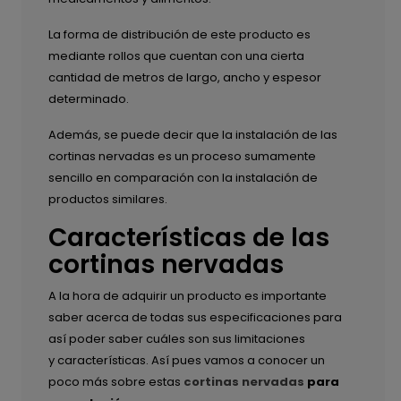
La forma de distribución de este producto es
mediante rollos que cuentan con una cierta
cantidad de metros de largo, ancho y espesor
determinado.
Además, se puede decir que la instalación de las
cortinas nervadas es un proceso sumamente
sencillo en comparación con la instalación de
productos similares.
Características de las
cortinas nervadas
A la hora de adquirir un producto es importante
saber acerca de todas sus especificaciones para
así poder saber cuáles son sus limitaciones
y características. Así pues vamos a conocer un
poco más sobre estas
cortinas nervadas
para