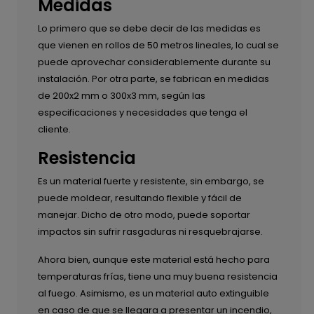
Medidas
Lo primero que se debe decir de las medidas es
que vienen en rollos de 50 metros lineales, lo cual se
puede aprovechar considerablemente durante su
instalación. Por otra parte, se fabrican en medidas
de 200x2 mm o 300x3 mm, según las
especificaciones y necesidades que tenga el
cliente.
Resistencia
Es un material fuerte y resistente, sin embargo, se
puede moldear, resultando flexible y fácil de
manejar. Dicho de otro modo, puede soportar
impactos sin sufrir rasgaduras ni resquebrajarse.
Ahora bien, aunque este material está hecho para
temperaturas frías, tiene una muy buena resistencia
al fuego. Asimismo, es un material auto extinguible
en caso de que se llegara a presentar un incendio,