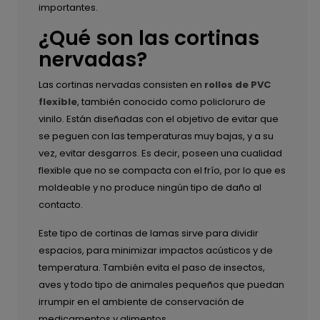
importantes.
¿Qué son las cortinas
nervadas?
Las cortinas nervadas consisten en
rollos de PVC
flexible
, también conocido como policloruro de
vinilo. Están diseñadas con el objetivo de evitar que
se peguen con las temperaturas muy bajas, y a su
vez, evitar desgarros. Es decir, poseen una cualidad
flexible que no se compacta con el frío, por lo que es
moldeable y no produce ningún tipo de daño al
contacto.
Este tipo de cortinas de lamas sirve para dividir
espacios, para minimizar impactos acústicos y de
temperatura. También evita el paso de insectos,
aves y todo tipo de animales pequeños que puedan
irrumpir en el ambiente de conservación de
medicamentos y alimentos.