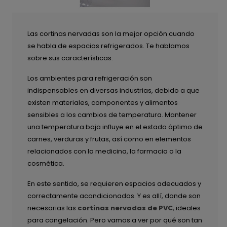
Las cortinas nervadas son la mejor opción cuando
se habla de espacios refrigerados. Te hablamos
sobre sus características.
Los ambientes para refrigeración son
indispensables en diversas industrias, debido a que
existen materiales, componentes y alimentos
sensibles a los cambios de temperatura. Mantener
una temperatura baja influye en el estado óptimo de
carnes, verduras y frutas, así como en elementos
relacionados con la medicina, la farmacia o la
cosmética.
En este sentido, se requieren espacios adecuados y
correctamente acondicionados. Y es allí, donde son
necesarias las
cortinas nervadas de PVC
, ideales
para congelación. Pero vamos a ver por qué son tan