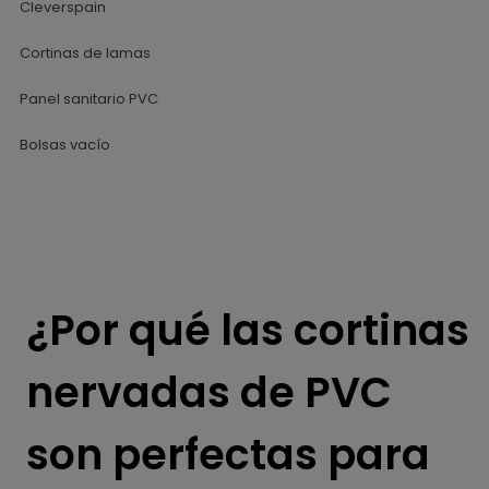
Cleverspain
Cortinas de lamas
Panel sanitario PVC
Bolsas vacío
¿Por qué las cortinas
nervadas de PVC
son perfectas para